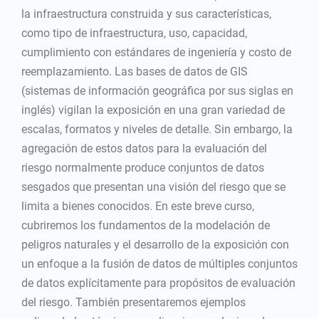
la infraestructura construida y sus características,
como tipo de infraestructura, uso, capacidad,
cumplimiento con estándares de ingeniería y costo de
reemplazamiento. Las bases de datos de GIS
(sistemas de información geográfica por sus siglas en
inglés) vigilan la exposición en una gran variedad de
escalas, formatos y niveles de detalle. Sin embargo, la
agregación de estos datos para la evaluación del
riesgo normalmente produce conjuntos de datos
sesgados que presentan una visión del riesgo que se
limita a bienes conocidos. En este breve curso,
cubriremos los fundamentos de la modelación de
peligros naturales y el desarrollo de la exposición con
un enfoque a la fusión de datos de múltiples conjuntos
de datos explícitamente para propósitos de evaluación
del riesgo. También presentaremos ejemplos