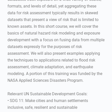
formats, and levels of detail, yet aggregating these
data for risk assessment typically results in skewed
datasets that present a view of risk that is limited to
known assets. In this short course, we will cover the
basics of natural hazard risk modeling and exposure
development with a focus on fusing data from multiple
datasets expressly for the purposes of risk
assessment. We will also present examples applying
the techniques to applications related to flood risk
assessment, climate adaptation, and earthquake
modeling. A portion of this training was funded by the
NASA Applied Sciences Disasters Program.
Relevant UN Sustainable Development Goals:
• SDG 11: Make cities and human settlements
inclusive, safe, resilient and sustainable