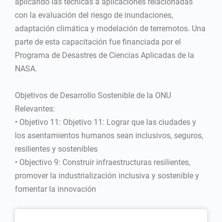
aplicando las técnicas a aplicaciones relacionadas
con la evaluación del riesgo de inundaciones,
adaptación climática y modelación de terremotos. Una
parte de esta capacitación fue financiada por el
Programa de Desastres de Ciencias Aplicadas de la
NASA.
Objetivos de Desarrollo Sostenible de la ONU
Relevantes:
• Objetivo 11: Objetivo 11: Lograr que las ciudades y
los asentamientos humanos sean inclusivos, seguros,
resilientes y sostenibles
• Objectivo 9: Construir infraestructuras resilientes,
promover la industrialización inclusiva y sostenible y
fomentar la innovación