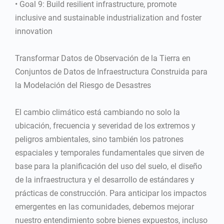
• Goal 9: Build resilient infrastructure, promote
inclusive and sustainable industrialization and foster
innovation
Transformar Datos de Observación de la Tierra en
Conjuntos de Datos de Infraestructura Construida para
la Modelación del Riesgo de Desastres
El cambio climático está cambiando no solo la
ubicación, frecuencia y severidad de los extremos y
peligros ambientales, sino también los patrones
espaciales y temporales fundamentales que sirven de
base para la planificación del uso del suelo, el diseño
de la infraestructura y el desarrollo de estándares y
prácticas de construcción. Para anticipar los impactos
emergentes en las comunidades, debemos mejorar
nuestro entendimiento sobre bienes expuestos, incluso