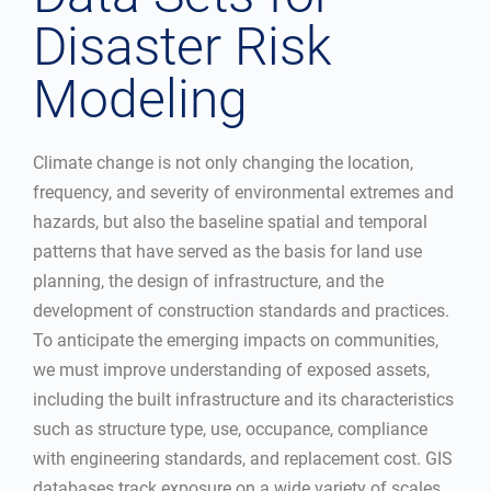
Disaster Risk
Modeling
Climate change is not only changing the location,
frequency, and severity of environmental extremes and
hazards, but also the baseline spatial and temporal
patterns that have served as the basis for land use
planning, the design of infrastructure, and the
development of construction standards and practices.
To anticipate the emerging impacts on communities,
we must improve understanding of exposed assets,
including the built infrastructure and its characteristics
such as structure type, use, occupance, compliance
with engineering standards, and replacement cost. GIS
databases track exposure on a wide variety of scales,