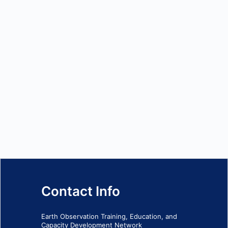
Contact Info
Earth Observation Training, Education, and
Capacity Development Network