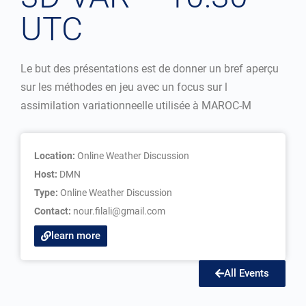
UTC
Le but des présentations est de donner un bref aperçu
sur les méthodes en jeu avec un focus sur l
assimilation variationneelle utilisée à MAROC-M
Location:
Online Weather Discussion
Host:
DMN
Type:
Online Weather Discussion
Contact:
nour.filali@gmail.com
learn more
All Events