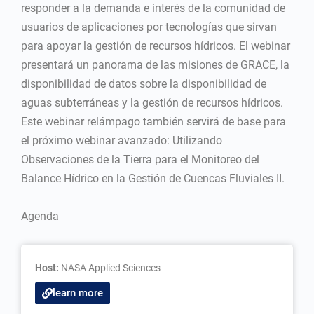
responder a la demanda e interés de la comunidad de
usuarios de aplicaciones por tecnologías que sirvan
para apoyar la gestión de recursos hídricos. El webinar
presentará un panorama de las misiones de GRACE, la
disponibilidad de datos sobre la disponibilidad de
aguas subterráneas y la gestión de recursos hídricos.
Este webinar relámpago también servirá de base para
el próximo webinar avanzado: Utilizando
Observaciones de la Tierra para el Monitoreo del
Balance Hídrico en la Gestión de Cuencas Fluviales II.
Agenda
Host:
NASA Applied Sciences
learn more