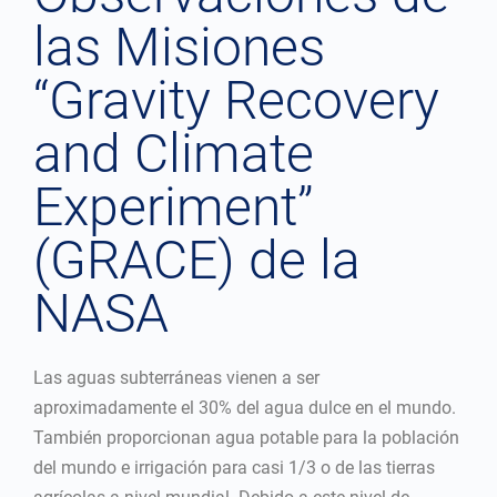
las Misiones
“Gravity Recovery
and Climate
Experiment”
(GRACE) de la
NASA
Las aguas subterráneas vienen a ser
aproximadamente el 30% del agua dulce en el mundo.
También proporcionan agua potable para la población
del mundo e irrigación para casi 1/3 o de las tierras