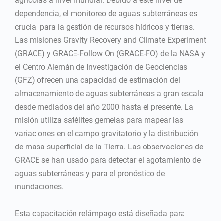
agrícolas a nivel mundial. Debido a este nivel de
dependencia, el monitoreo de aguas subterráneas es
crucial para la gestión de recursos hídricos y tierras.
Las misiones Gravity Recovery and Climate Experiment
(GRACE) y GRACE-Follow On (GRACE-FO) de la NASA y
el Centro Alemán de Investigación de Geociencias
(GFZ) ofrecen una capacidad de estimación del
almacenamiento de aguas subterráneas a gran escala
desde mediados del año 2000 hasta el presente. La
misión utiliza satélites gemelas para mapear las
variaciones en el campo gravitatorio y la distribución
de masa superficial de la Tierra. Las observaciones de
GRACE se han usado para detectar el agotamiento de
aguas subterráneas y para el pronóstico de
inundaciones.
Esta capacitación relámpago está diseñada para