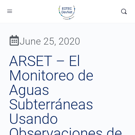
June 25, 2020
ARSET – El
Monitoreo de
Aguas
Subterráneas
Usando
Observaciones de