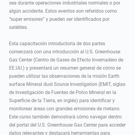
sea durante operaciones industriales normales o por
algún accidente. Estos eventos son referidos como
“super emisores” y pueden ser identificados por
satélites.
Esta capacitación introductoria de dos partes
comenzará con una introducción al U.S. Greenhouse
Gas Center (Centro de Gases de Efecto Invernadero de
EE.UU.) y presentará un resumen general de cómo se
pueden utilizar las observaciones de la misión Earth
surface Mineral dust Source Investigation (EMIT, siglas
de Investigación de Fuentes de Polvo Mineral en la
Superficie de la Tierra, en inglés) para identificar y
monitorear áreas con grandes emisiones de metano.
Este curso también demostrará cómo navegar dentro
del portal del U.S. Greenhouse Gas Center para acceder
datos relevantes y destacará herramientas para