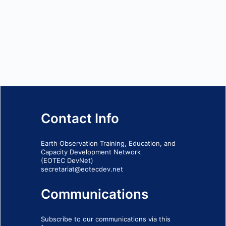
Contact Info
Earth Observation Training, Education, and
Capacity Development Network
(EOTEC DevNet)
secretariat@eotecdev.net
Communications
Subscribe to our communications via this