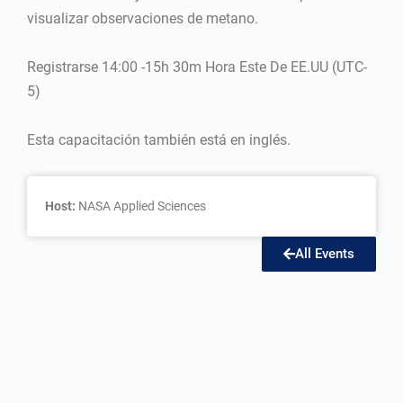
visualizar observaciones de metano.
Registrarse 14:00 -15h 30m Hora Este De EE.UU (UTC-
5)
Esta capacitación también está en inglés.
Host:
NASA Applied Sciences
All Events