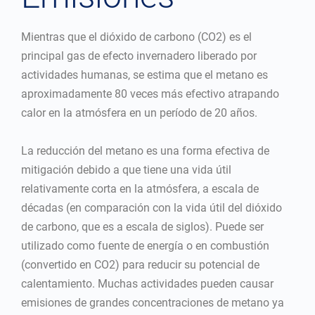
Mientras que el dióxido de carbono (CO2) es el
principal gas de efecto invernadero liberado por
actividades humanas, se estima que el metano es
aproximadamente 80 veces más efectivo atrapando
calor en la atmósfera en un período de 20 años.
La reducción del metano es una forma efectiva de
mitigación debido a que tiene una vida útil
relativamente corta en la atmósfera, a escala de
décadas (en comparación con la vida útil del dióxido
de carbono, que es a escala de siglos). Puede ser
utilizado como fuente de energía o en combustión
(convertido en CO2) para reducir su potencial de
calentamiento. Muchas actividades pueden causar
emisiones de grandes concentraciones de metano ya