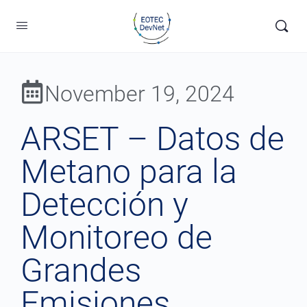
November 19, 2024
ARSET – Datos de
Metano para la
Detección y
Monitoreo de
Grandes
Emisiones