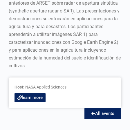
anteriores de ARSET sobre radar de apertura sintética
(synthetic aperture radar o SAR). Las presentaciones y
demostraciones se enfocarán en aplicaciones para la
agricultura y para desastres. Los participantes
aprenderán a utilizar imágenes SAR 1) para
caracterizar inundaciones con Google Earth Engine 2)
y para aplicaciones en la agricultura incluyendo
estimación de la humedad del suelo e identificación de
cultivos.
Host:
NASA Applied Sciences
learn more
All Events